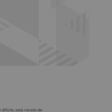
ificile, este nevoie de