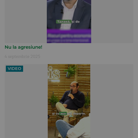
Nu la agresiune!
4 septembrie 2025
VIDEO