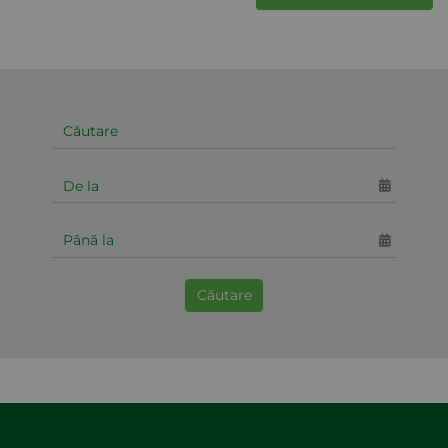
Căutare