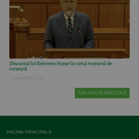
Discursul lui Kelemen Hunor la votul moțiunii de
cenzură
7 septembrie 2025
MAI MULTE ARTICOLE
PAGINA PRINCIPALĂ