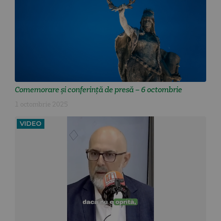
Comemorare și conferință de presă – 6 octombrie
1 octombrie 2025
VIDEO