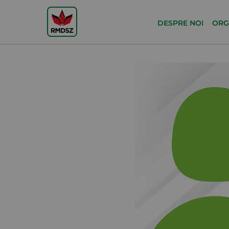
DESPRE NOI
ORG