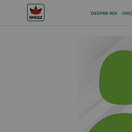
DESPRE NOI
ORG