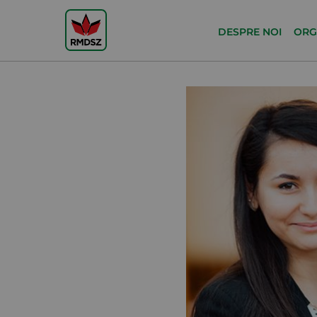
DESPRE NOI
ORG