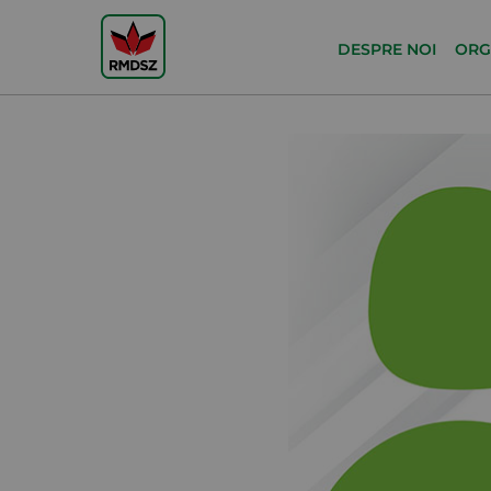
DESPRE NOI
ORG