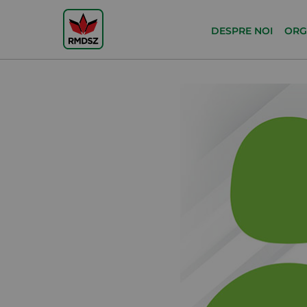
DESPRE NOI
ORG