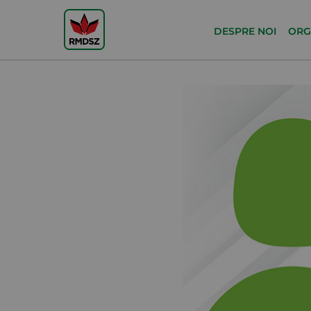
DESPRE NOI
ORG