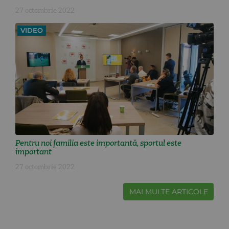
27 octombrie 2022
VIDEO
Pentru noi familia este importantă, sportul este
important
27 octombrie 2022
MAI MULTE ARTICOLE