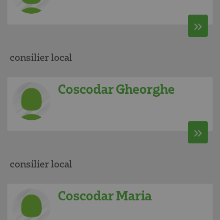
consilier local
Coscodar Gheorghe
consilier local
Coscodar Maria